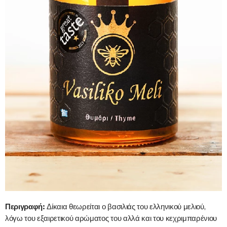
Περιγραφή:
Δίκαια θεωρείται ο βασιλιάς του ελληνικού μελιού,
λόγω του εξαιρετικού αρώματος του αλλά και του κεχριμπαρένιου