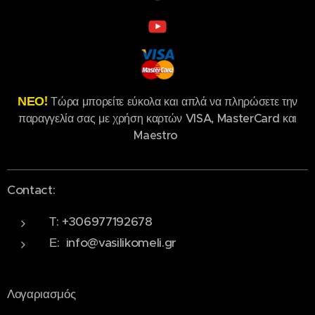
ΝΕΟ!
Τώρα μπορείτε εύκολα και απλά να πληρώσετε την
παραγγελία σας με χρήση καρτών VISA, MasterCard και
Maestro
Contact:
Τ: +306977192678
Ε: info@vasilikomeli.gr
Λογαριασμός