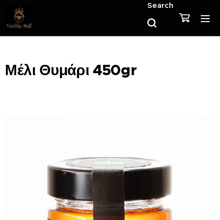
Search
Μέλι Θυμάρι 450gr