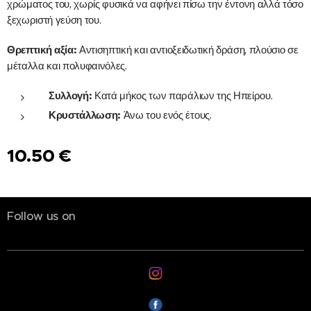
χρώματος του, χωρίς φυσικά να αφήνει πίσω την έντονη αλλά τόσο
ξεχωριστή γεύση του.
Θρεπτική αξία:
Αντισηπτική και αντιοξειδωτική δράση, πλούσιο σε
μέταλλα και πολυφαινόλες.
Συλλογή:
Κατά μήκος των παράλιων της Ηπείρου.
Κρυστάλλωση:
Άνω του ενός έτους.
10.50
€
Follow us on