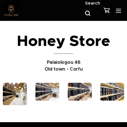
Search
Honey Store
Palaiologou 46
Old town - Corfu