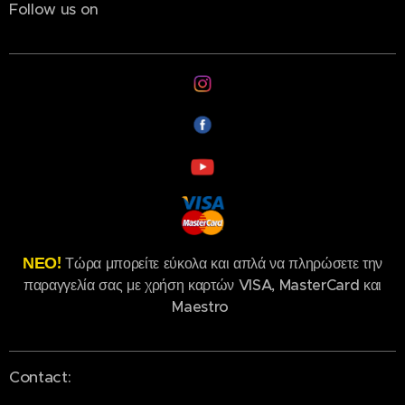
Follow us on
ΝΕΟ!
Τώρα μπορείτε εύκολα και απλά να πληρώσετε την
παραγγελία σας με χρήση καρτών VISA, MasterCard και
Maestro
Contact: