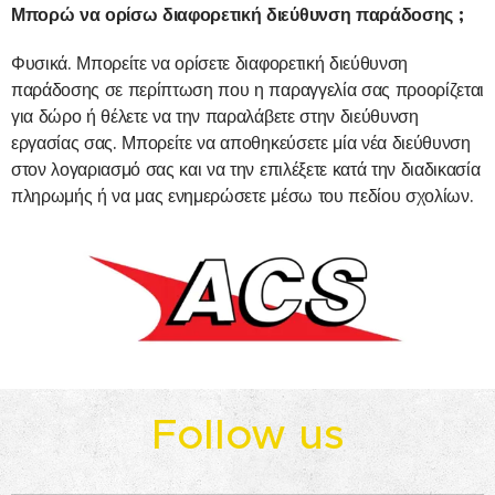
Μπορώ να ορίσω διαφορετική διεύθυνση παράδοσης ;
Φυσικά. Μπορείτε να ορίσετε διαφορετική διεύθυνση
παράδοσης σε περίπτωση που η παραγγελία σας προορίζεται
για δώρο ή θέλετε να την παραλάβετε στην διεύθυνση
εργασίας σας. Μπορείτε να αποθηκεύσετε μία νέα διεύθυνση
στον λογαριασμό σας και να την επιλέξετε κατά την διαδικασία
πληρωμής ή να μας ενημερώσετε μέσω του πεδίου σχολίων.
Follow us