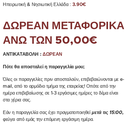
Ηπειρωτική & Νησιωτική Ελλάδα :
3
.90€
ΔΩΡΕΑΝ ΜΕΤΑΦΟΡΙΚΑ
ΑΝΩ ΤΩΝ 50,00€
ΑΝΤΙΚΑΤΑΒΟΛΗ :
ΔΩΡΕΑΝ
Πότε θα αποσταλεί η παραγγελία μου;
Όλες οι παραγγελίες πριν αποσταλούν, επιβεβαιώνονται με e-
mail, από το αρμόδιο τμήμα της εταιρείας! Οπότε από την
ημέρα επιβεβαίωσης σε 1-3 εργάσιμες ημέρες το δέμα είναι
στα χέρια σας.
Εάν η παραγγελία σας έχει πραγματοποιηθεί
μετά τις 15:00,
φεύγει από εμάς την επόμενη εργάσιμη ημέρα.