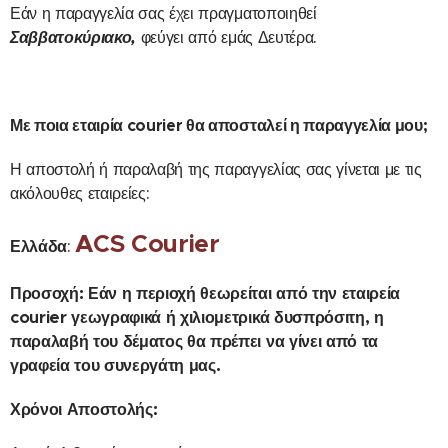
Εάν η παραγγελία σας έχει πραγματοποιηθεί
Σαββατοκύριακο,
φεύγει από εμάς Δευτέρα.
Με ποια εταιρία courier θα αποσταλεί η παραγγελία μου;
Η αποστολή ή παραλαβή της παραγγελίας σας γίνεται με τις
ακόλουθες εταιρείες:
ACS Courier
Ελλάδα
:
Προσοχή: Εάν η περιοχή θεωρείται από την εταιρεία
courier γεωγραφικά ή χιλιομετρικά δυσπρόσιτη, η
παραλαβή του δέματος θα πρέπει να γίνει από τα
γραφεία του συνεργάτη μας.
Χρόνοι Αποστολής: