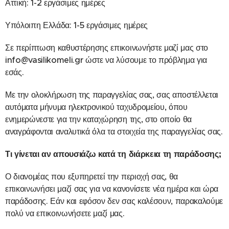
Αττική: 1-2 εργάσιμες ημέρες
Υπόλοιπη Ελλάδα: 1-5 εργάσιμες ημέρες
Σε περίπτωση καθυστέρησης επικοινωνήστε μαζί μας στο
info@vasilikomeli.gr ώστε να λύσουμε το πρόβλημα για
εσάς.
Με την ολοκλήρωση της παραγγελίας σας, σας αποστέλλεται
αυτόματα μήνυμα ηλεκτρονικού ταχυδρομείου, όπου
ενημερώνεστε για την καταχώρηση της, στο οποίο θα
αναγράφονται αναλυτικά όλα τα στοιχεία της παραγγελίας σας.
Τι γίνεται αν απουσιάζω κατά τη διάρκεια τη παράδοσης;
Ο διανομέας που εξυπηρετεί την περιοχή σας, θα
επικοινωνήσει μαζί σας για να κανονίσετε νέα ημέρα και ώρα
παράδοσης. Εάν και εφόσον δεν σας καλέσουν, παρακαλούμε
πολύ να επικοινωνήσετε μαζί μας.