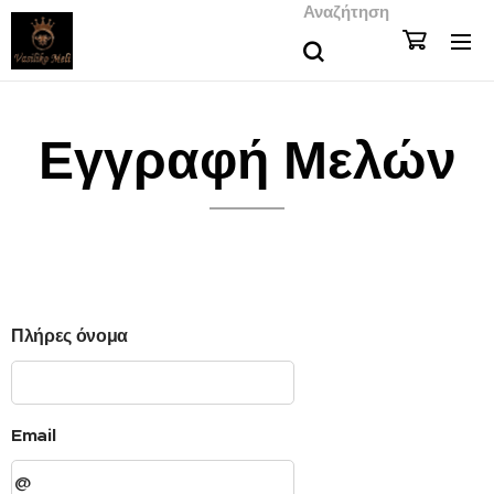
Αναζήτηση
Εγγραφή Μελών
Πλήρες όνομα
Email