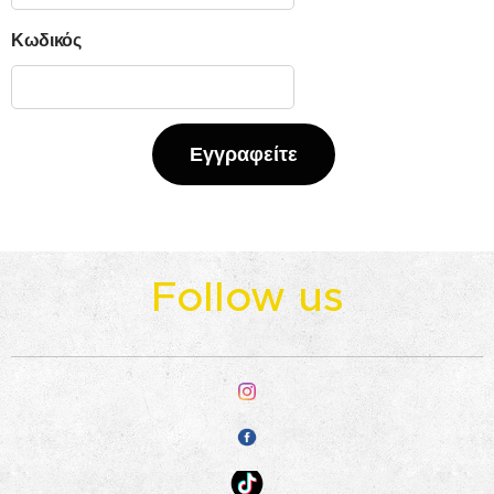
Κωδικός
Εγγραφείτε
Follow us