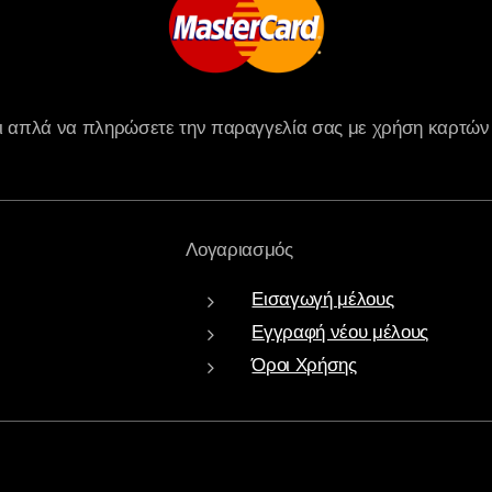
ι απλά να πληρώσετε την παραγγελία σας με χρήση καρτών
Λογαριασμός
Εισαγωγή μέλους
Εγγραφή νέου μέλους
Όροι Χρήσης