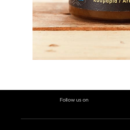
Follow us on