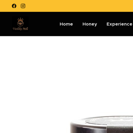
Home
Honey
Experience