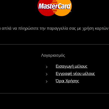
ι απλά να πληρώσετε την παραγγελία σας με χρήση καρτών
Λογαριασμός
Εισαγωγή μέλους
Εγγραφή νέου μέλους
Όροι Χρήσης