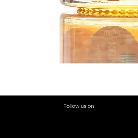
Follow us on