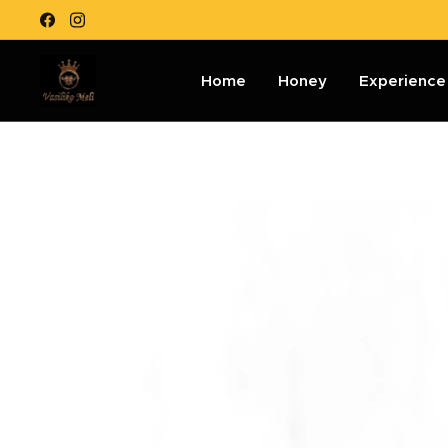
Home
Honey
Experience