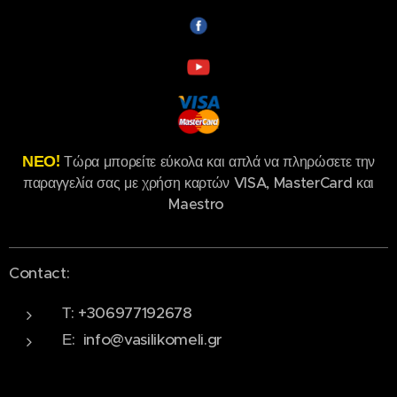
ΝΕΟ!
Τώρα μπορείτε εύκολα και απλά να πληρώσετε την
παραγγελία σας με χρήση καρτών VISA, MasterCard και
Maestro
Contact:
Τ: +306977192678
Ε: info@vasilikomeli.gr