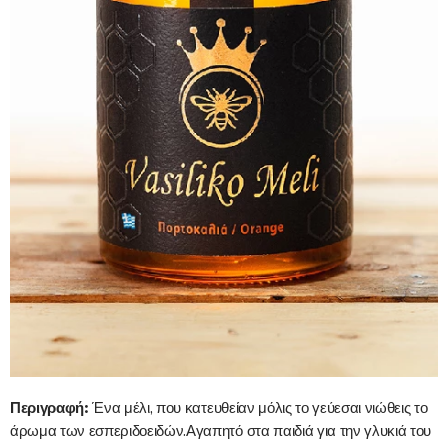
Περιγραφή:
Ένα μέλι, που κατευθείαν μόλις το γεύεσαι νιώθεις το
άρωμα των εσπεριδοειδών.Αγαπητό στα παιδιά για την γλυκιά του