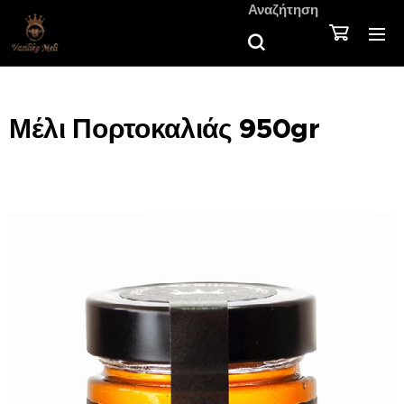
Αναζήτηση
Μέλι Πορτοκαλιάς 950gr