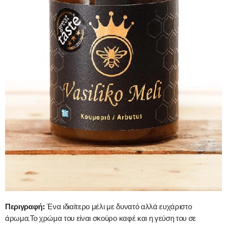
Περιγραφή:
Ένα ιδιαίτερο μέλι με δυνατό αλλά ευχάριστο
άρωμα.Το χρώμα του είναι σκούρο καφέ και η γεύση του σε