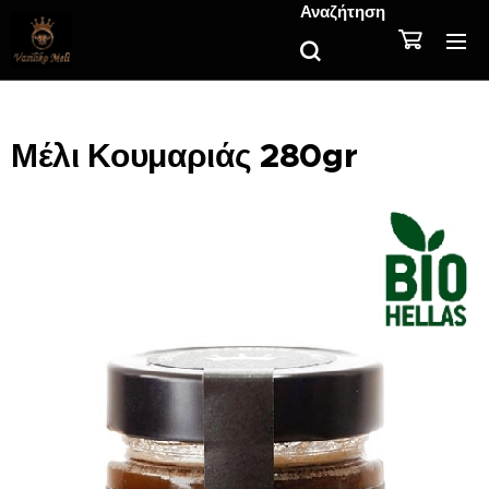
Αναζήτηση
Μέλι Κουμαριάς 280gr