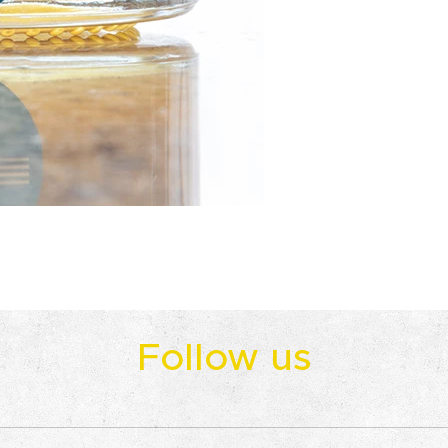
Follow us