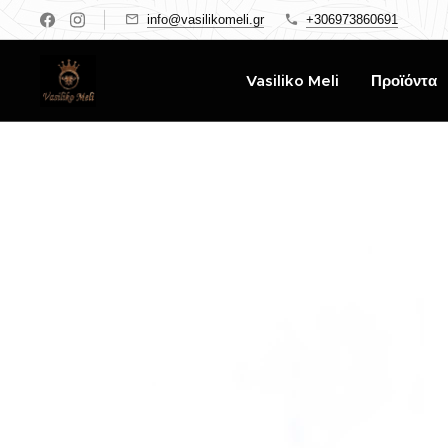
info@vasilikomeli.gr
+306973860691
Vasiliko Meli
Προϊόντα