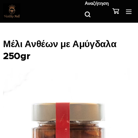
Αναζήτηση
Μέλι Ανθέων με Αμύγδαλα
250gr