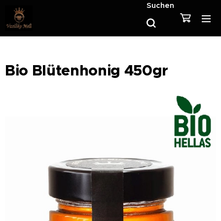
Suchen
Bio Blütenhonig 450gr