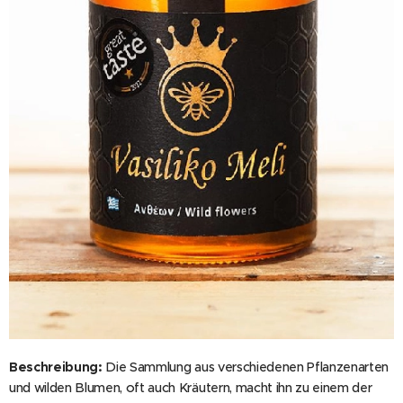
Beschreibung:
Die Sammlung aus verschiedenen Pflanzenarten
und wilden Blumen, oft auch Kräutern, macht ihn zu einem der