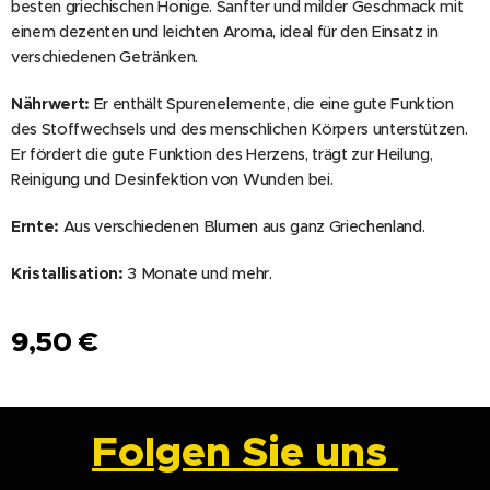
besten griechischen Honige. Sanfter und milder Geschmack mit
einem dezenten und leichten Aroma, ideal für den Einsatz in
verschiedenen Getränken.
Nährwert:
Er enthält Spurenelemente, die eine gute Funktion
des Stoffwechsels und des menschlichen Körpers unterstützen.
Er fördert die gute Funktion des Herzens, trägt zur Heilung,
Reinigung und Desinfektion von Wunden bei.
Ernte:
Aus verschiedenen Blumen aus ganz Griechenland.
Kristallisation:
3 Monate und mehr.
9,50
€
Folgen Sie uns