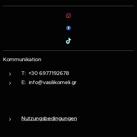
Kommunikation
Τ: +30 6977192678
Ε: info@vasilikomeli.gr
Nutzungsbedingungen